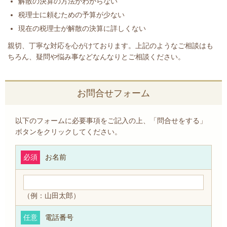
解散の決算の方法がわからない
税理士に頼むための予算が少ない
現在の税理士が解散の決算に詳しくない
親切、丁寧な対応を心がけております。上記のようなご相談はも
ちろん、疑問や悩み事などなんなりとご相談ください。
お問合せフォーム
以下のフォームに必要事項をご記入の上、「問合せをする」
ボタンをクリックしてください。
必須
お名前
（例：山田太郎）
任意
電話番号