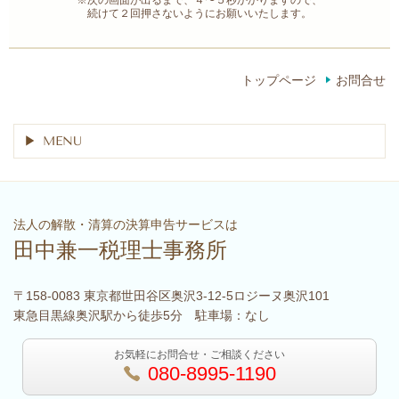
※次の画面が出るまで、４〜５秒かかりますので、
続けて２回押さないようにお願いいたします。
トップページ
お問合せ
MENU
法人の解散・清算の決算申告サービスは
田中兼一税理士事務所
〒158-0083 東京都世田谷区奥沢3-12-5ロジーヌ奥沢101
東急目黒線奥沢駅から徒歩5分 駐車場：なし
お気軽にお問合せ・ご相談ください
080-8995-1190