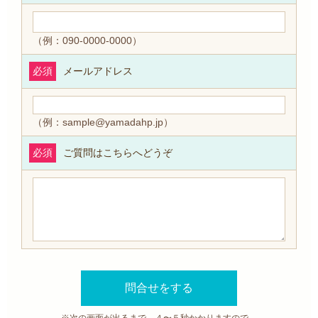
（例：090-0000-0000）
必須
メールアドレス
（例：sample@yamadahp.jp）
必須
ご質問はこちらへどうぞ