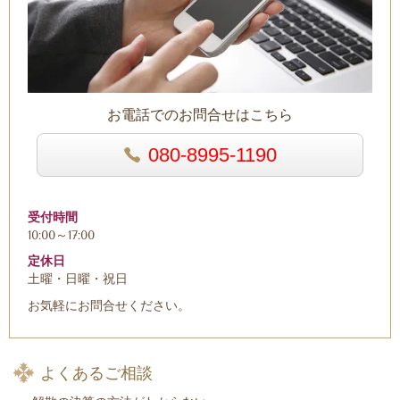
お電話でのお問合せはこちら
080-8995-1190
受付時間
10:00～17:00
定休日
土曜・日曜・祝日
お気軽にお問合せください。
よくあるご相談