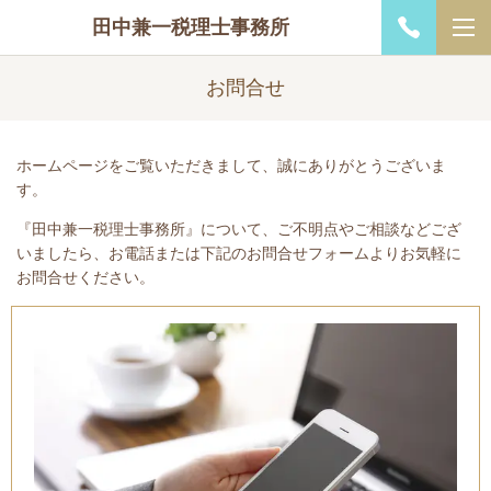
田中兼一税理士事務所
お問合せ
ホームページをご覧いただきまして、誠にありがとうございま
す。
『田中兼一税理士事務所』について、ご不明点やご相談などござ
いましたら、お電話または下記のお問合せフォームよりお気軽に
お問合せください。